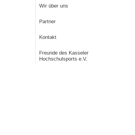
Wir über uns
Partner
Kontakt
Freunde des Kasseler
Hochschulsports e.V.