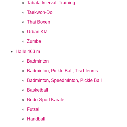
Tabata Intervall Training
Taekwon-Do
Thai Boxen
Urban KIZ
Zumba
Halle 4
63 m
Badminton
Badminton, Pickle Ball, Tischtennis
Badminton, Speedminton, Pickle Ball
Basketball
Budo-Sport Karate
Futsal
Handball