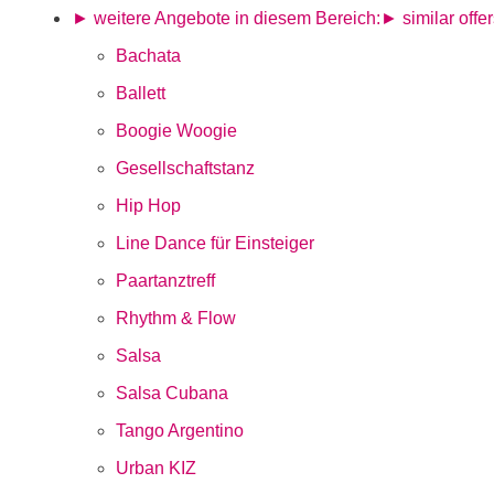
► weitere Angebote in diesem Bereich:
► similar offer
Bachata
Ballett
Boogie Woogie
Gesellschaftstanz
Hip Hop
Line Dance für Einsteiger
Paartanztreff
Rhythm & Flow
Salsa
Salsa Cubana
Tango Argentino
Urban KIZ