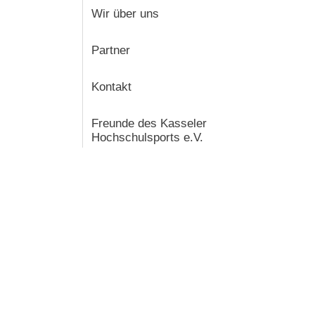
Wir über uns
Partner
Kontakt
Freunde des Kasseler
Hochschulsports e.V.