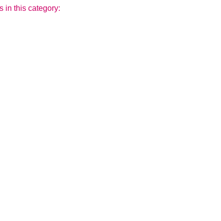
s in this category: