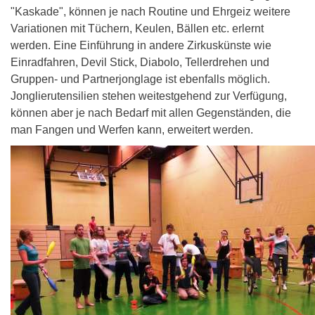
"Kaskade", können je nach Routine und Ehrgeiz weitere
Variationen mit Tüchern, Keulen, Bällen etc. erlernt
werden. Eine Einführung in andere Zirkuskünste wie
Einradfahren, Devil Stick, Diabolo, Tellerdrehen und
Gruppen- und Partnerjonglage ist ebenfalls möglich.
Jonglierutensilien stehen weitestgehend zur Verfügung,
können aber je nach Bedarf mit allen Gegenständen, die
man Fangen und Werfen kann, erweitert werden.