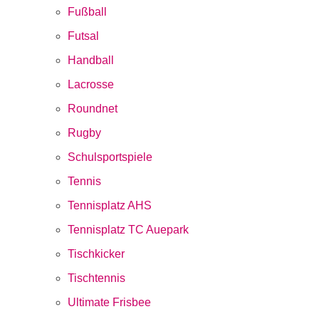
Fußball
Futsal
Handball
Lacrosse
Roundnet
Rugby
Schulsportspiele
Tennis
Tennisplatz AHS
Tennisplatz TC Auepark
Tischkicker
Tischtennis
Ultimate Frisbee