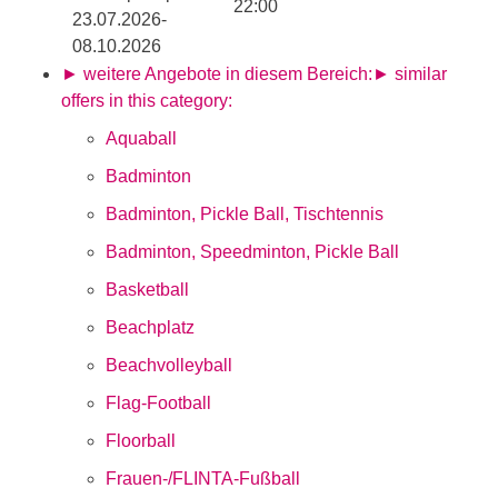
22:00
23.07.2026-
08.10.2026
► weitere Angebote in diesem Bereich:
► similar
offers in this category:
Aquaball
Badminton
Badminton, Pickle Ball, Tischtennis
Badminton, Speedminton, Pickle Ball
Basketball
Beachplatz
Beachvolleyball
Flag-Football
Floorball
Frauen-/FLINTA-Fußball