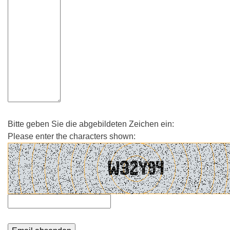
Bitte geben Sie die abgebildeten Zeichen ein:
Please enter the characters shown: