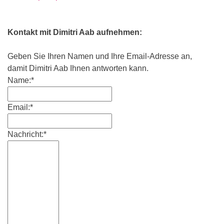
Kontakt mit Dimitri Aab aufnehmen:
Geben Sie Ihren Namen und Ihre Email-Adresse an,
damit Dimitri Aab Ihnen antworten kann.
Name:*
Email:*
Nachricht:*