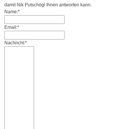
damit Nik Putschögl Ihnen antworten kann.
Name:*
Email:*
Nachricht:*