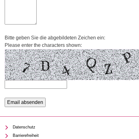
Bitte geben Sie die abgebildeten Zeichen ein:
Please enter the characters shown:
Datenschutz
Barrierefreiheit