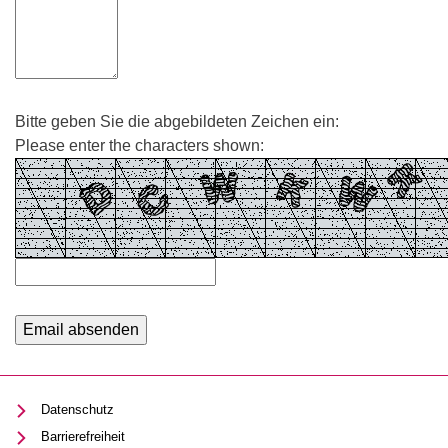
Bitte geben Sie die abgebildeten Zeichen ein:
Please enter the characters shown:
Datenschutz
Barrierefreiheit