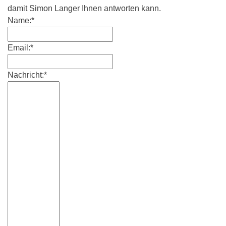
damit Simon Langer Ihnen antworten kann.
Name:*
Email:*
Nachricht:*